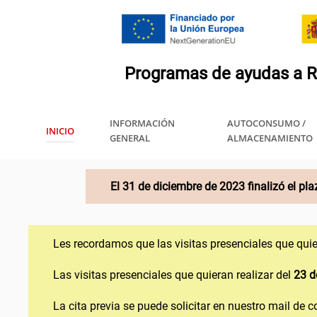
INFORMACIÓN
AUTOCONSUMO /
INICIO
GENERAL
ALMACENAMIENTO
El 31 de diciembre de 2023 finalizó el pl
Les recordamos que las visitas presenciales que quie
Las visitas presenciales que quieran realizar del
23 d
La cita previa se puede solicitar en nuestro mail de 