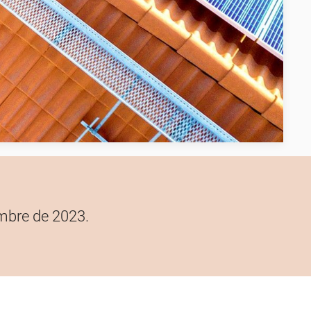
embre de 2023.