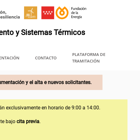
PLATAFORMA DE
NTACIÓN
CONTACTO
TRAMITACIÓN
mentación y el alta e nuevos solicitantes.
rán exclusivamente en horario de 9:00 a 14:00.
te bajo
cita previa
.