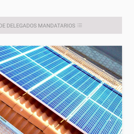
 DE DELEGADOS MANDATARIOS