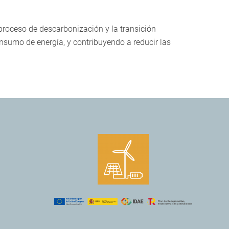
 proceso de descarbonización y la transición
onsumo de energía, y contribuyendo a reducir las