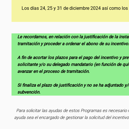
Los días 24, 25 y 31 de diciembre 2024 así como los
Le recordamos, en relación con la justificación de la inst
tramitación y proceder a ordenar el abono de su incentivo
A fin de acortar los plazos para el pago del incentivo y pr
solicitante y/o su delegado mandatario (en función de qui
avanzar en el proceso de tramitación.
Si finaliza el plazo de justificación y no se ha adjuntado 
subvención.
Para solicitar las ayudas de estos Programas es necesario r
ayuda sea el encargado de gestionar la solicitud del incentiv