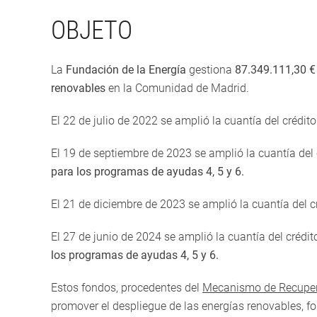
OBJETO
La
Fundación de la Energía
gestiona
87.349.111,30 €
renovables
en la Comunidad de Madrid.
El 22 de julio de 2022 se amplió la cuantía del créd
El 19 de septiembre de 2023 se amplió la cuantía de
para los programas de ayudas 4, 5 y 6.
El 21 de diciembre de 2023 se amplió la cuantía del 
El 27 de junio de 2024 se amplió la cuantía del créd
los programas de ayudas 4, 5 y 6.
Estos fondos, procedentes del
Mecanismo de Recupera
promover el despliegue de las energías renovables, fo