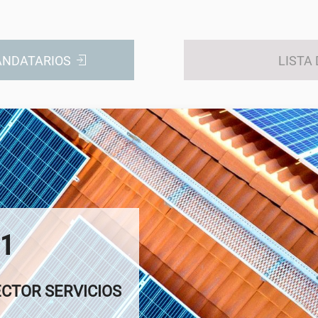
ANDATARIOS
LISTA
1
CTOR SERVICIOS